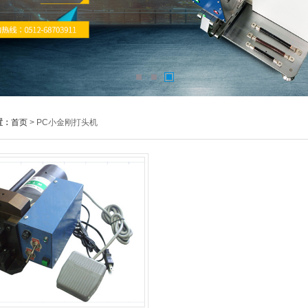
置：
首页
> PC小金刚打头机