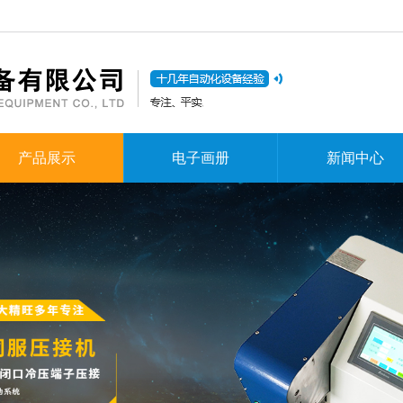
产品展示
电子画册
新闻中心