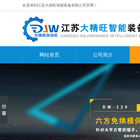
欢迎来到江苏大精旺智能装备有限公司官网！
网站首页
公司简介