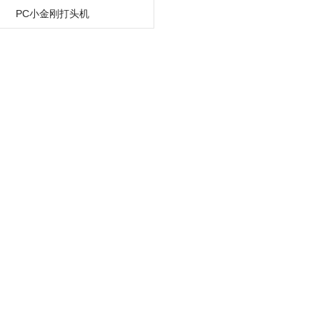
PC小金刚打头机