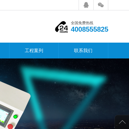
全国免费热线
4008555825
工程案列
联系我们