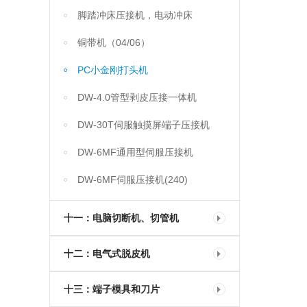
脚踏冲床压接机，电动冲床
铜带机（04/06）
PC小金刚打头机
DW-4.0管型剥皮压接一体机
DW-30T伺服触摸屏端子压接机
DW-6MF通用型伺服压接机
DW-6MF伺服压接机(240)
十一：电脑切断机、切管机
十二：电气式脱皮机
十三：端子模具和刀片