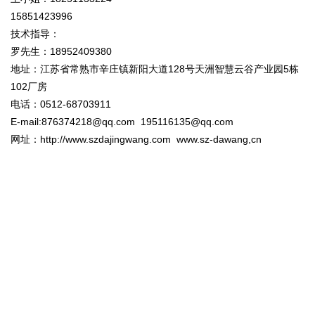
15851423996
技术指导：
罗先生：18952409380
地址：江苏省常熟市辛庄镇新阳大道128号天洲智慧云谷产业园5栋
102厂房
电话：0512-68703911
E-mail:876374218@qq.com 195116135@qq.com
网址：http://www.szdajingwang.com www.sz-dawang,cn